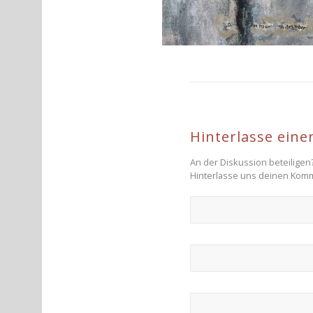
Hinterlasse ein
An der Diskussion beteiligen
Hinterlasse uns deinen Kom