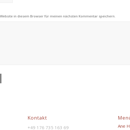
 Website in diesem Browser für meinen nächsten Kommentar speichern.
Kontakt
Men
Ane H
+49 176 735 163 69