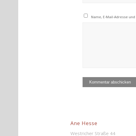
Name, E-Mail-Adresse und
Ane Hesse
Westricher Straße 44